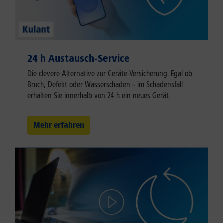
24 h Austausch-Service
Die clevere Alternative zur Geräte-Versicherung. Egal ob
Bruch, Defekt oder Wasserschaden – im Schadensfall
erhalten Sie innerhalb von 24 h ein neues Gerät.
Mehr erfahren