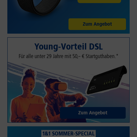
Zum Angebot
Young-Vorteil DSL
Für alle unter 29 Jahre mit 50,– € Startguthaben.*
Zum Angebot
1&1 SOMMER-SPECIAL