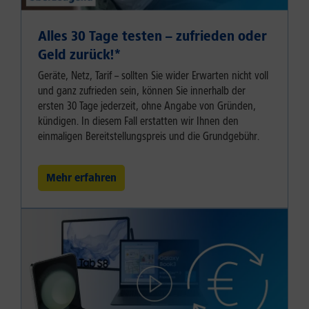
Alles 30 Tage testen – zufrieden oder
Geld zurück!⁠*
Geräte, Netz, Tarif – sollten Sie wider Erwarten nicht voll
und ganz zufrieden sein, können Sie innerhalb der
ersten 30 Tage jederzeit, ohne Angabe von Gründen,
kündigen. In diesem Fall erstatten wir Ihnen den
einmaligen Bereitstellungspreis und die Grundgebühr.
Mehr erfahren