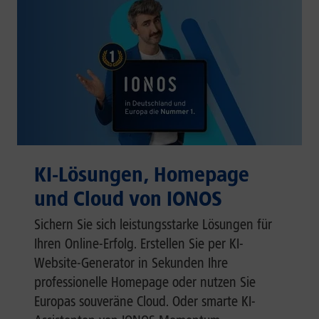
KI-Lösungen, Homepage
und Cloud von IONOS
Sichern Sie sich leistungsstarke Lösungen für
Ihren Online-Erfolg. Erstellen Sie per KI-
Website-Generator in Sekunden Ihre
professionelle Homepage oder nutzen Sie
Europas souveräne Cloud. Oder smarte KI-