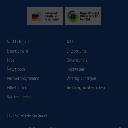
Nachhaltigkeit
AGB
Engagement
Entsorgung
Jobs
Datenschutz
Newsroom
Impressum
Partnerprogramme
Vertrag kündigen
Hilfe-Center
Vertrag widerrufen
Barrierefreiheit
© 2026 1&1 Telecom GmbH