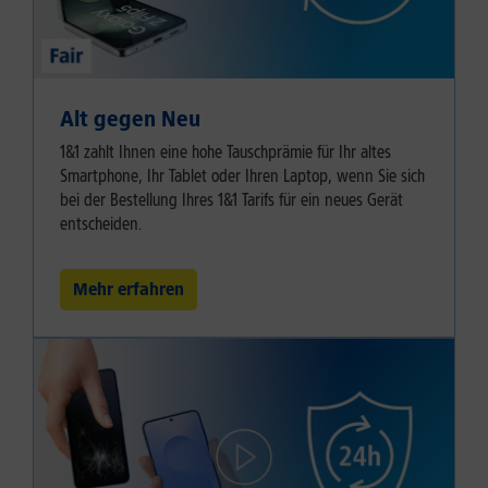
Alt gegen Neu
1&1 zahlt Ihnen eine hohe Tauschprämie für Ihr altes
Smartphone, Ihr Tablet oder Ihren Laptop, wenn Sie sich
bei der Bestellung Ihres 1&1 Tarifs für ein neues Gerät
entscheiden.
Mehr erfahren