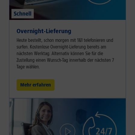
Overnight-Lieferung
Heute bestellt, schon morgen mit 1&1 telefonieren und
surfen. Kostenlose Overnight-Lieferung bereits am
nächsten Werktag. Alternativ können Sie für die
Zustellung einen Wunsch-Tag innerhalb der nächsten 7
Tage wählen.
Mehr erfahren