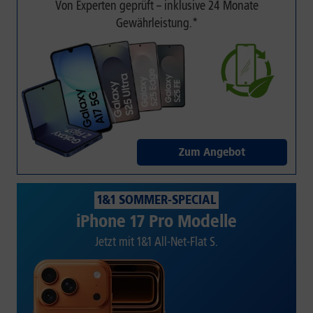
Von Experten geprüft – inklusive 24 Monate
Gewährleistung.*
Zum Angebot
1&1 SOMMER-SPECIAL
iPhone 17 Pro Modelle
Jetzt mit 1&1 All-Net-Flat S.