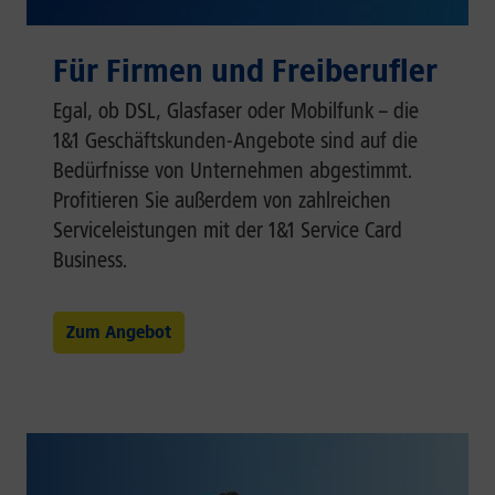
Für Firmen und Freiberufler
Egal, ob DSL, Glasfaser oder Mobilfunk – die
1&1 Geschäftskunden-Angebote sind auf die
Bedürfnisse von Unternehmen abgestimmt.
Profitieren Sie außerdem von zahlreichen
Serviceleistungen mit der 1&1 Service Card
Business.
Zum Angebot