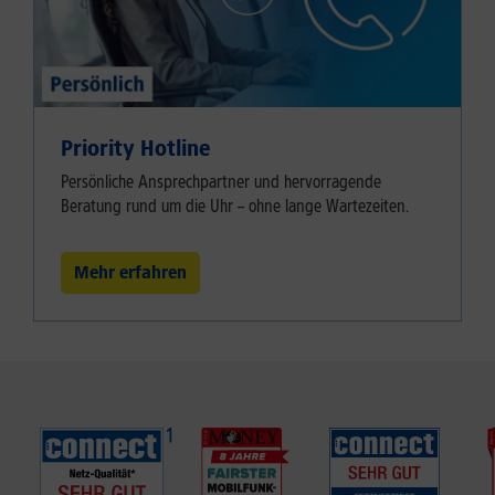
Priority Hotline
Persönliche Ansprechpartner und hervorragende
Beratung rund um die Uhr – ohne lange Wartezeiten.
Mehr erfahren