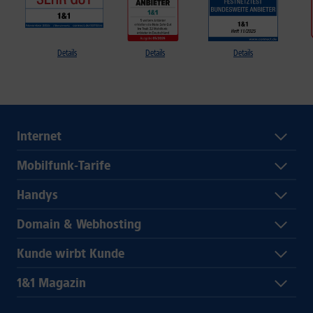
Details
Details
Details
Internet
Mobilfunk-Tarife
Handys
Domain & Webhosting
Kunde wirbt Kunde
1&1 Magazin